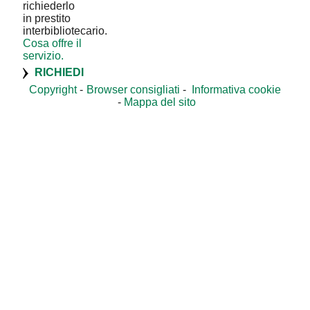
richiederlo
in prestito
interbibliotecario.
Cosa offre il
servizio.
RICHIEDI
Copyright
Browser consigliati
Informativa cookie
Mappa del sito